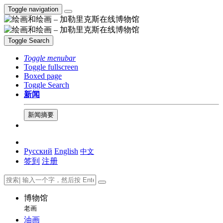
Toggle navigation
Toggle Search
Toggle menubar
Toggle fullscreen
Boxed page
Toggle Search
新闻
新闻摘要
Русский
English
中文
签到
注册
博物馆
老画
油画