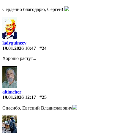
Сердечно благодарю, Сергей!
ladyguineev
19.01.2026 10:47
#24
Хорошо растут...
altimcher
19.01.2026 12:17
#25
Спасибо, Евгений Владиславович