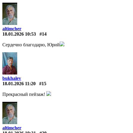
altimcher
18.01.2026 10:53
#14
Сердечно благодарю, Юрий
bukhalev
18.01.2026 11:20
#15
Прекрасный пейзаж!
altimcher