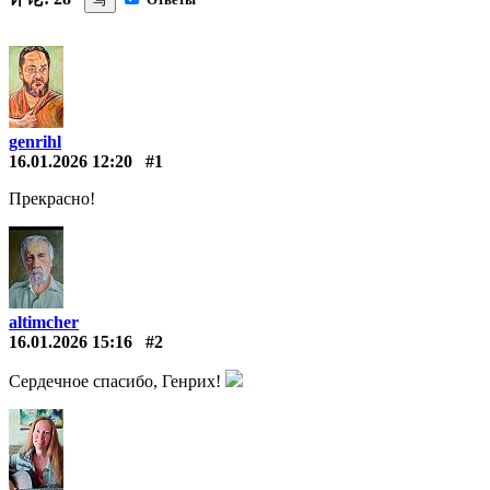
genrihl
16.01.2026 12:20
#1
Прекрасно!
altimcher
16.01.2026 15:16
#2
Сердечное спасибо, Генрих!