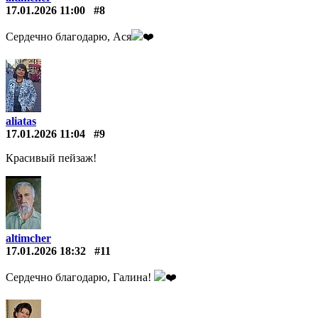
17.01.2026 11:00
#8
Сердечно благодарю, Ася
❤️️
aliatas
17.01.2026 11:04
#9
Красивый пейзаж!
altimcher
17.01.2026 18:32
#11
Сердечно благодарю, Галина!
❤️️