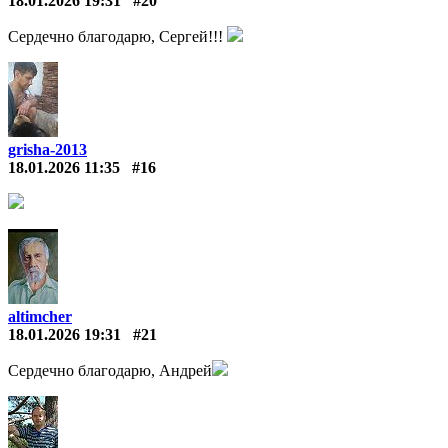
18.01.2026 19:31
#20
Сердечно благодарю, Сергей!!!
grisha-2013
18.01.2026 11:35
#16
altimcher
18.01.2026 19:31
#21
Сердечно благодарю, Андрей