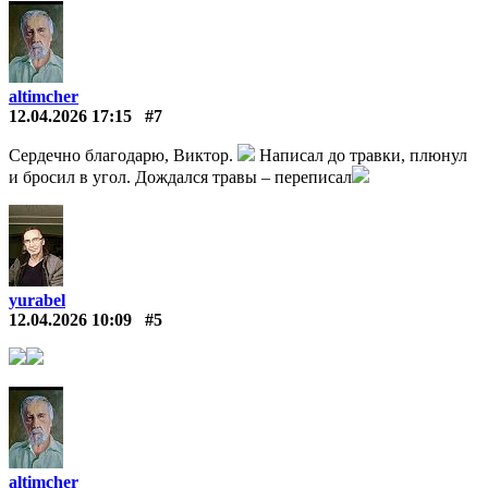
altimcher
12.04.2026 17:15
#7
Сердечно благодарю, Виктор.
Написал до травки, плюнул
и бросил в угол. Дождался травы – переписал
yurabel
12.04.2026 10:09
#5
altimcher