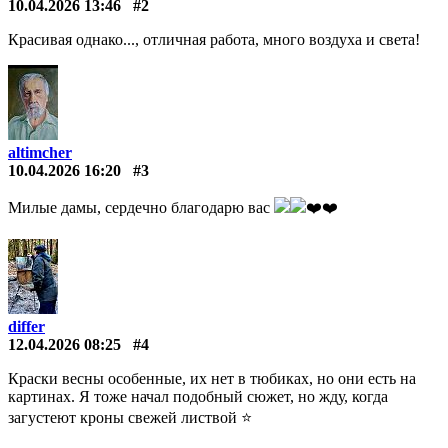
10.04.2026 13:46
#2
Красивая однако..., отличная работа, много воздуха и света!
altimcher
10.04.2026 16:20
#3
Милые дамы, сердечно благодарю вас
❤️️❤️️
differ
12.04.2026 08:25
#4
Краски весны особенные, их нет в тюбиках, но они есть на
картинах. Я тоже начал подобный сюжет, но жду, когда
загустеют кроны свежей листвой ⭐