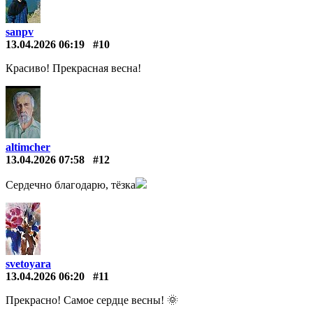
sanpv
13.04.2026 06:19
#10
Красиво! Прекрасная весна!
altimcher
13.04.2026 07:58
#12
Сердечно благодарю, тёзка
svetoyara
13.04.2026 06:20
#11
Прекрасно! Самое сердце весны! 🌞