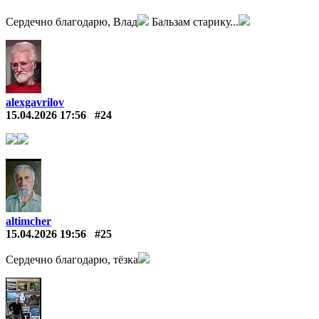
Сердечно благодарю, Влад
Бальзам старику...
alexgavrilov
15.04.2026 17:56
#24
altimcher
15.04.2026 19:56
#25
Сердечно благодарю, тёзка