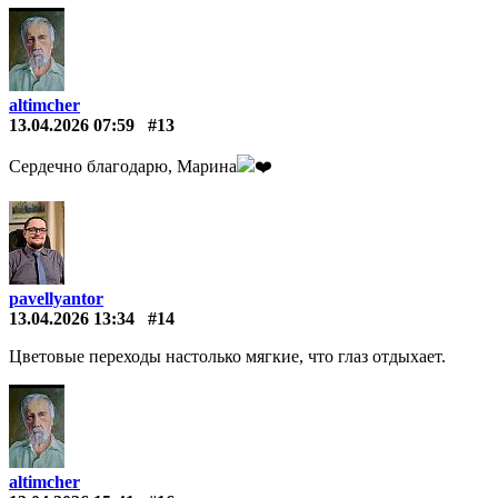
altimcher
13.04.2026 07:59
#13
Сердечно благодарю, Марина
❤️️
pavellyantor
13.04.2026 13:34
#14
Цветовые переходы настолько мягкие, что глаз отдыхает.
altimcher