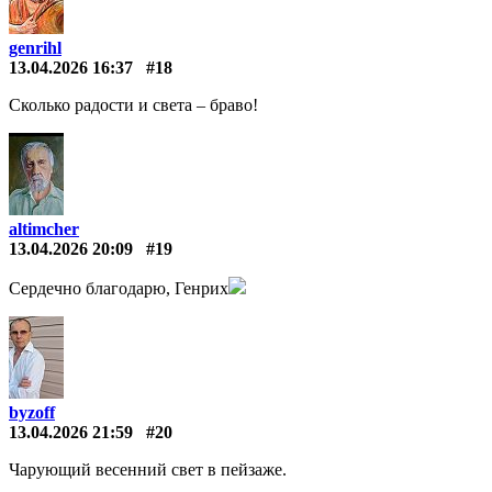
genrihl
13.04.2026 16:37
#18
Сколько радости и света – браво!
altimcher
13.04.2026 20:09
#19
Сердечно благодарю, Генрих
byzoff
13.04.2026 21:59
#20
Чарующий весенний свет в пейзаже.