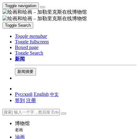
Toggle navigation
Toggle Search
Toggle menubar
Toggle fullscreen
Boxed page
Toggle Search
新闻
新闻摘要
Русский
English
中文
签到
注册
博物馆
老画
油画