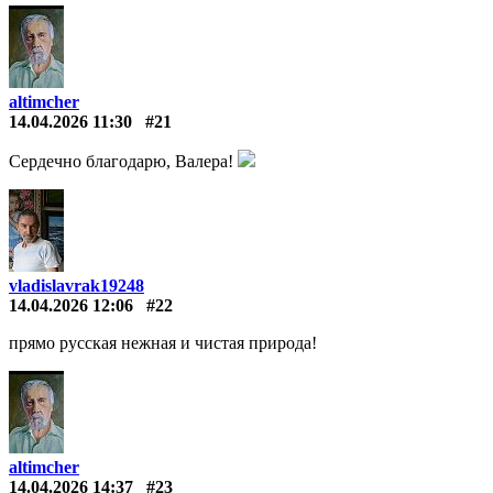
altimcher
14.04.2026 11:30
#21
Сердечно благодарю, Валера!
vladislavrak19248
14.04.2026 12:06
#22
прямо русская нежная и чистая природа!
altimcher
14.04.2026 14:37
#23