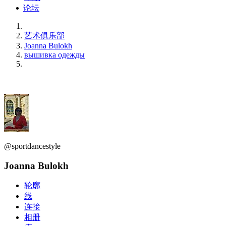
论坛
艺术俱乐部
Joanna Bulokh
вышивка одежды
@sportdancestyle
Joanna Bulokh
轮廓
线
连接
相册