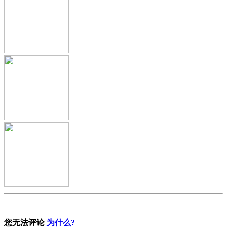
您无法评论
为什么?