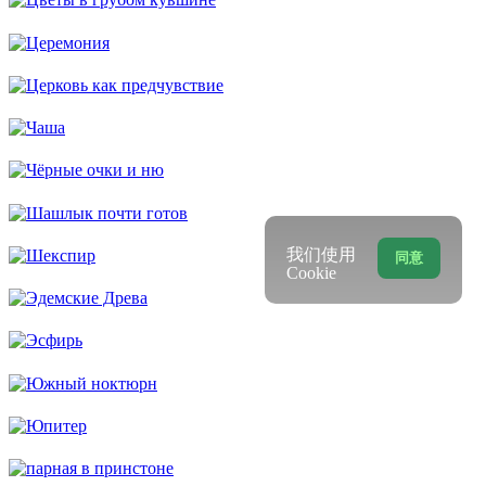
我们使用
同意
Cookie