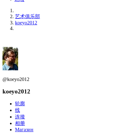
艺术俱乐部
koeyo2012
@koeyo2012
koeyo2012
轮廓
线
连接
相册
Магазин