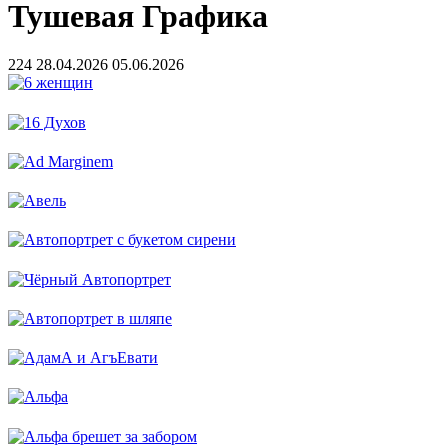
Тушевая Графика
224
28.04.2026
05.06.2026