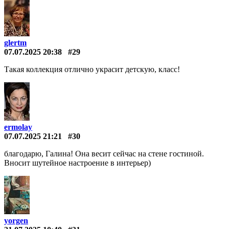
glertm
07.07.2025 20:38
#29
Такая коллекция отлично украсит детскую, класс!
ermolay
07.07.2025 21:21
#30
благодарю, Галина! Она весит сейчас на стене гостиной.
Вносит шутейное настроение в интерьер)
yorgen