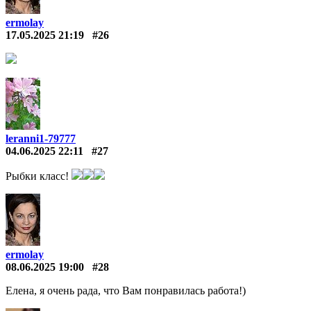
ermolay
17.05.2025 21:19
#26
leranni1-79777
04.06.2025 22:11
#27
Рыбки класс!
ermolay
08.06.2025 19:00
#28
Елена, я очень рада, что Вам понравилась работа!)