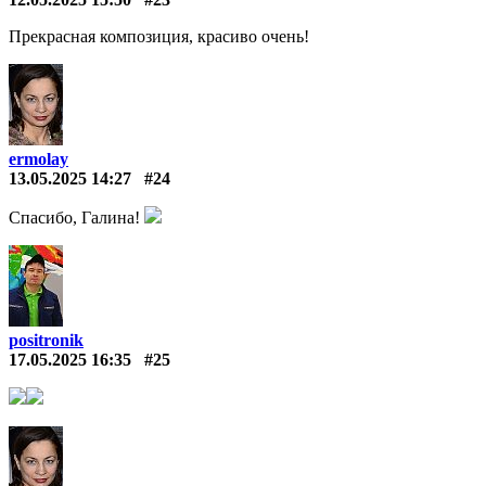
Прекрасная композиция, красиво очень!
ermolay
13.05.2025 14:27
#24
Спасибо, Галина!
positronik
17.05.2025 16:35
#25