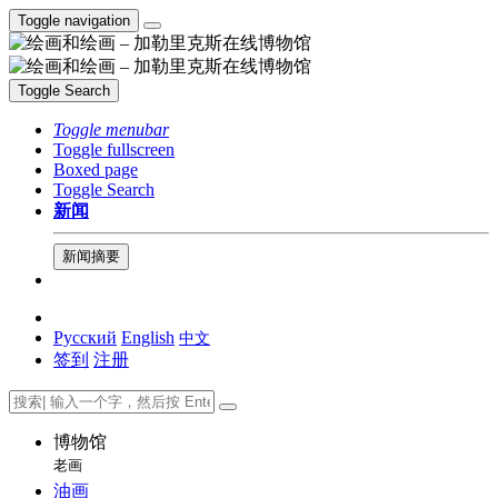
Toggle navigation
Toggle Search
Toggle menubar
Toggle fullscreen
Boxed page
Toggle Search
新闻
新闻摘要
Русский
English
中文
签到
注册
博物馆
老画
油画