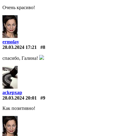
Очень красиво!
ermolay
28.03.2024 17:21
#8
спасибо, Галина!
ackepxap
28.03.2024 20:01
#9
Как позитивно!