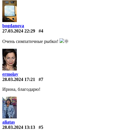
bogdanova
27.03.2024 22:29
#4
Очень симпатичные рыбки!
🌞
ermolay
28.03.2024 17:21
#7
Ирина, благодарю!
aliatas
28.03.2024 13:13
#5