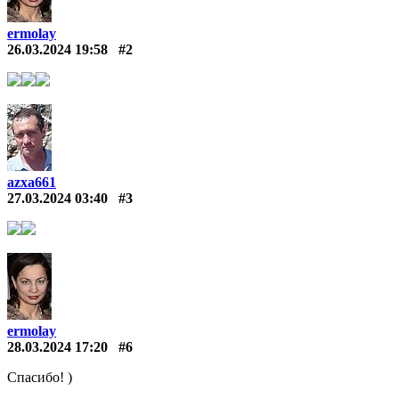
ermolay
26.03.2024 19:58
#2
azxa661
27.03.2024 03:40
#3
ermolay
28.03.2024 17:20
#6
Спасибо! )