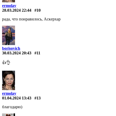
ermolay
28.03.2024 22:44
#10
рада, что понравилось, Аскерхар
borisovich
30.03.2024 20:43
#11
👍👌
ermolay
01.04.2024 13:43
#13
благодарю)