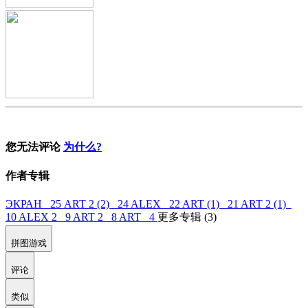
您无法评论
为什么?
作者专辑
ЭКРАН 25
ART 2 (2) 24
ALEX 22
ART (1) 21
ART 2 (1)
10
ALEX 2 9
ART 2 8
ART 4
更多专辑 (3)
拼图游戏
评论
类似