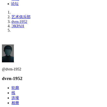
论坛
艺术俱乐部
dvrn-1952
ЭКРАН
@dvrn-1952
dvrn-1952
轮廓
线
连接
相册