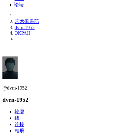
论坛
艺术俱乐部
dvrn-1952
ЭКРАН
@dvrn-1952
dvrn-1952
轮廓
线
连接
相册