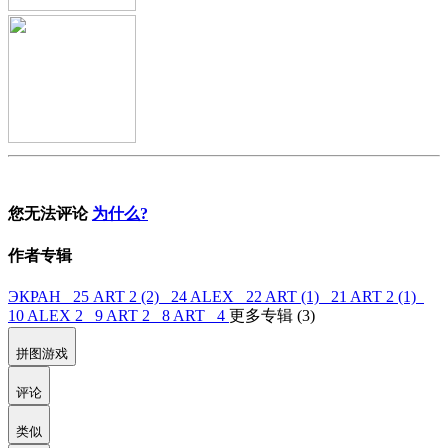
您无法评论
为什么?
作者专辑
ЭКРАН 25
ART 2 (2) 24
ALEX 22
ART (1) 21
ART 2 (1)
10
ALEX 2 9
ART 2 8
ART 4
更多专辑 (3)
拼图游戏
评论
类似