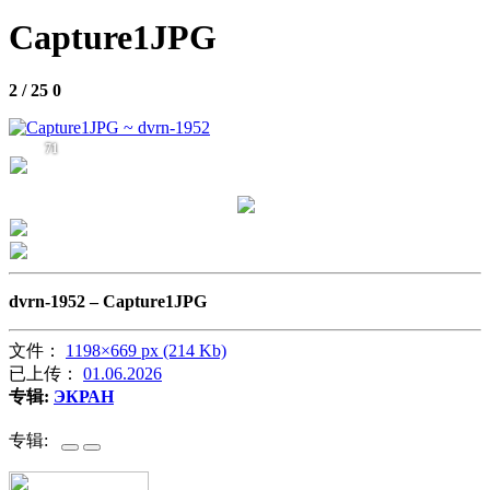
Capture1JPG
2 / 25
0
71
dvrn-1952 –
Capture1JPG
文件：
1198×669 px (214 Kb)
已上传：
01.06.2026
专辑:
ЭКРАН
专辑: