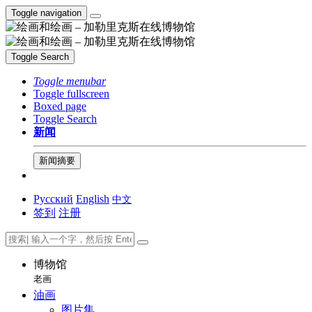
Toggle navigation
Toggle Search
Toggle menubar
Toggle fullscreen
Boxed page
Toggle Search
新闻
新闻摘要
Русский
English
中文
签到
注册
博物馆
老画
油画
图片集