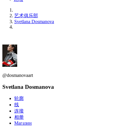
艺术俱乐部
Svetlana Dosmanova
@dosmanovaart
Svetlana Dosmanova
轮廓
线
连接
相册
Магазин