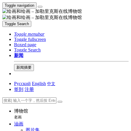
Toggle navigation
Toggle Search
Toggle menubar
Toggle fullscreen
Boxed page
Toggle Search
新闻
新闻摘要
Русский
English
中文
签到
注册
博物馆
老画
油画
图片集