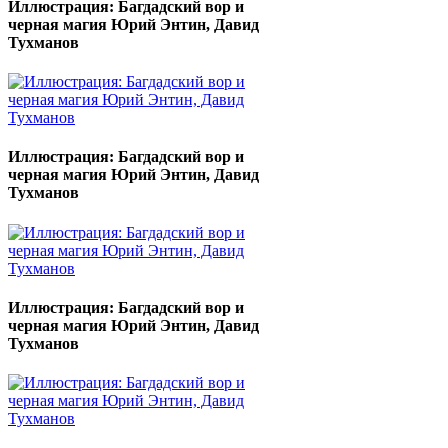
Иллюстрация: Багдадский вор и
черная магия Юрий Энтин, Давид
Тухманов
Иллюстрация: Багдадский вор и
черная магия Юрий Энтин, Давид
Тухманов
Иллюстрация: Багдадский вор и
черная магия Юрий Энтин, Давид
Тухманов