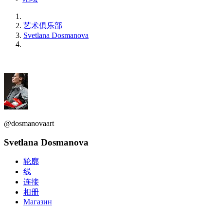
艺术俱乐部
Svetlana Dosmanova
@dosmanovaart
Svetlana Dosmanova
轮廓
线
连接
相册
Магазин