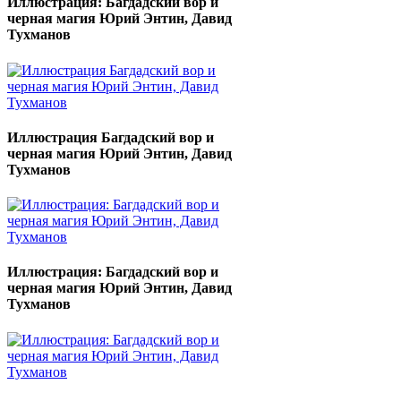
Иллюстрация: Багдадский вор и
черная магия Юрий Энтин, Давид
Тухманов
Иллюстрация Багдадский вор и
черная магия Юрий Энтин, Давид
Тухманов
Иллюстрация: Багдадский вор и
черная магия Юрий Энтин, Давид
Тухманов