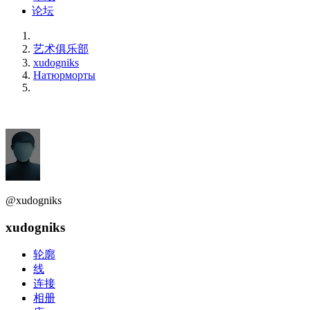
论坛
艺术俱乐部
xudogniks
Натюрморты
@xudogniks
xudogniks
轮廓
线
连接
相册