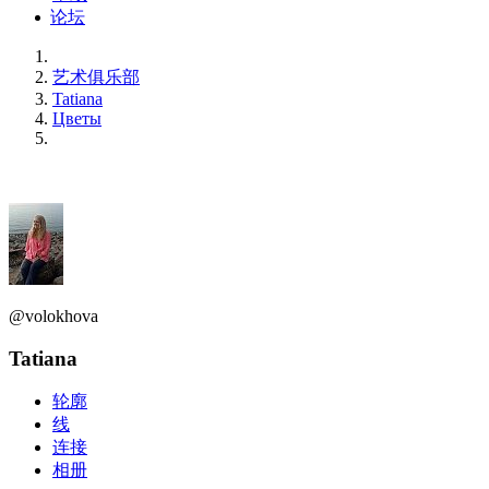
论坛
艺术俱乐部
Tatiana
Цветы
@volokhova
Tatiana
轮廓
线
连接
相册