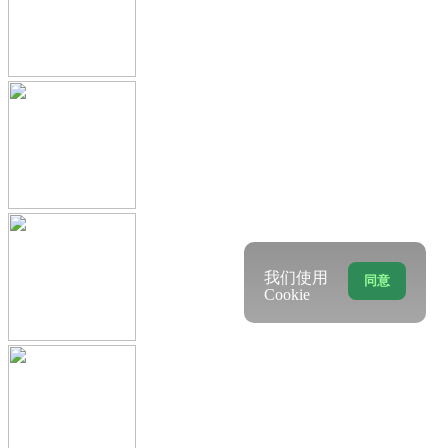
我们使用
同意
Cookie