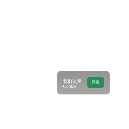
我们使用
同意
Cookie