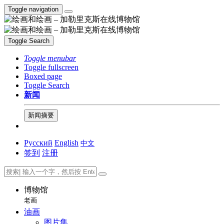
Toggle navigation
Toggle Search
Toggle menubar
Toggle fullscreen
Boxed page
Toggle Search
新闻
新闻摘要
Русский
English
中文
签到
注册
博物馆
老画
油画
图片集