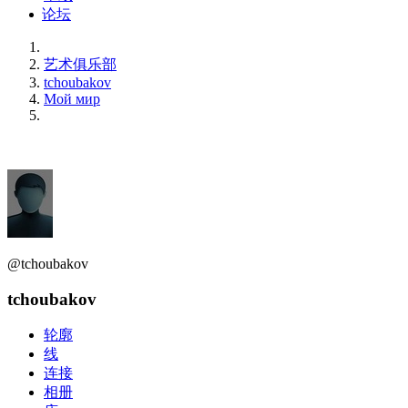
论坛
艺术俱乐部
tchoubakov
Мой мир
@tchoubakov
tchoubakov
轮廓
线
连接
相册