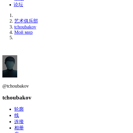
论坛
艺术俱乐部
tchoubakov
Мой мир
@tchoubakov
tchoubakov
轮廓
线
连接
相册