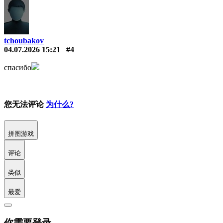
tchoubakov
04.07.2026 15:21
#4
спасибо
您无法评论
为什么?
拼图游戏
评论
类似
最爱
你需要登录