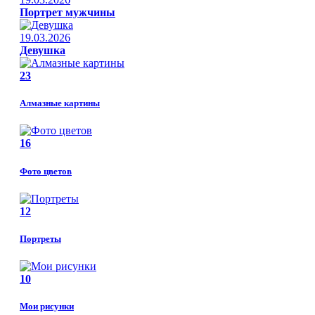
Портрет мужчины
19.03.2026
Девушка
23
Алмазные картины
16
Фото цветов
12
Портреты
10
Мои рисунки