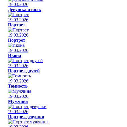
19.03.2026
Девушка и волк
19.03.2026
Портрет
19.03.2026
Портрет
19.03.2026
Икона
19.03.2026
Портрет друзей
19.03.2026
Томность
19.03.2026
Мужчина
19.03.2026
Портрет девушки
19.03.2026