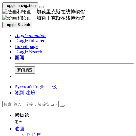
Toggle navigation
Toggle Search
Toggle menubar
Toggle fullscreen
Boxed page
Toggle Search
新闻
新闻摘要
Русский
English
中文
签到
注册
博物馆
老画
油画
图片集