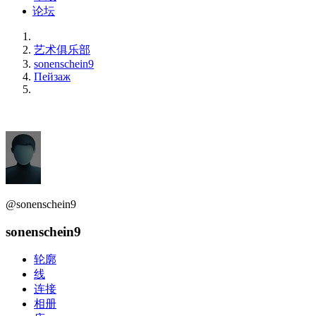
论坛
艺术俱乐部
sonenschein9
Пейзаж
@sonenschein9
sonenschein9
轮廓
线
连接
相册