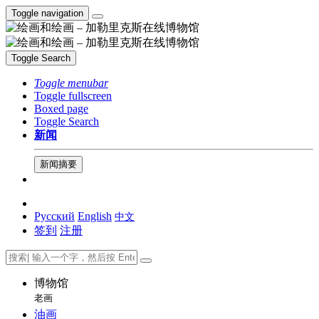
Toggle navigation
Toggle Search
Toggle menubar
Toggle fullscreen
Boxed page
Toggle Search
新闻
新闻摘要
Русский
English
中文
签到
注册
博物馆
老画
油画