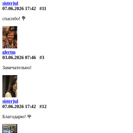
sisterjul
07.06.2026 17:42
#11
спасибо! 💐
glertm
03.06.2026 07:46
#3
Замечательно!
sisterjul
07.06.2026 17:42
#12
Благодарю! 🌹