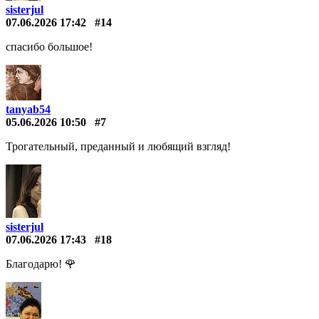
sisterjul
07.06.2026 17:42
#14
спасибо большое!
tanyab54
05.06.2026 10:50
#7
Трогательный, преданный и любящий взгляд!
sisterjul
07.06.2026 17:43
#18
Благодарю! 🌹