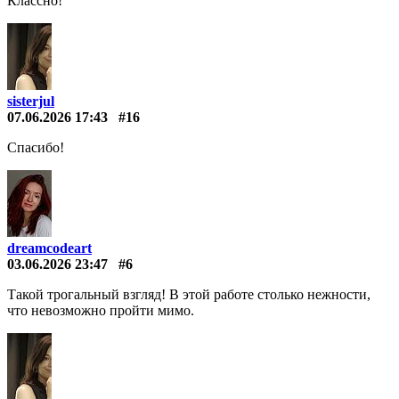
Классно!
sisterjul
07.06.2026 17:43
#16
Спасибо!
dreamcodeart
03.06.2026 23:47
#6
Такой трогальный взгляд! В этой работе столько нежности,
что невозможно пройти мимо.