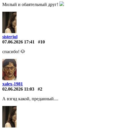
Милый и обаятельный друг!
sisterjul
07.06.2026 17:41
#10
спасибо! 🐶
xalex-1981
02.06.2026 11:03
#2
А взгяд какой, преданный....