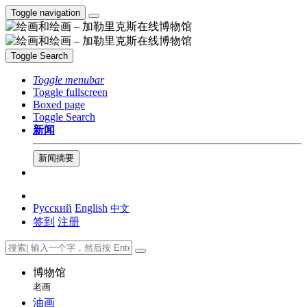
Toggle navigation
Toggle Search
Toggle menubar
Toggle fullscreen
Boxed page
Toggle Search
新闻
新闻摘要
Русский
English
中文
签到
注册
博物馆
老画
油画