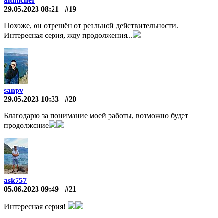
altimcher
29.05.2023 08:21
#19
Похоже, он отрешён от реальной действительности.
Интересная серия, жду продолжения...
sanpv
29.05.2023 10:33
#20
Благодарю за понимание моей работы, возможно будет
продолжение
ask757
05.06.2023 09:49
#21
Интересная серия!