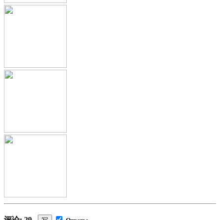
评论: 29