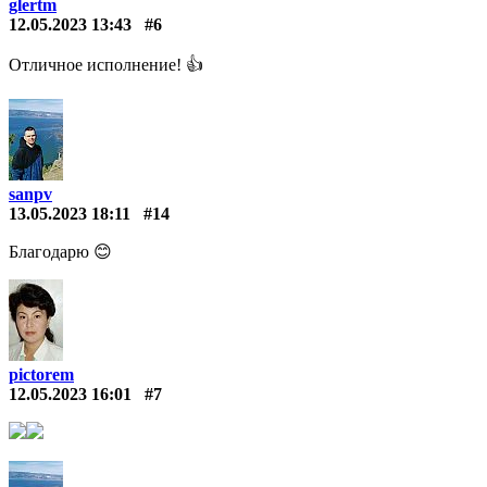
glertm
12.05.2023 13:43
#6
Отличное исполнение! 👍
sanpv
13.05.2023 18:11
#14
Благодарю 😊
pictorem
12.05.2023 16:01
#7