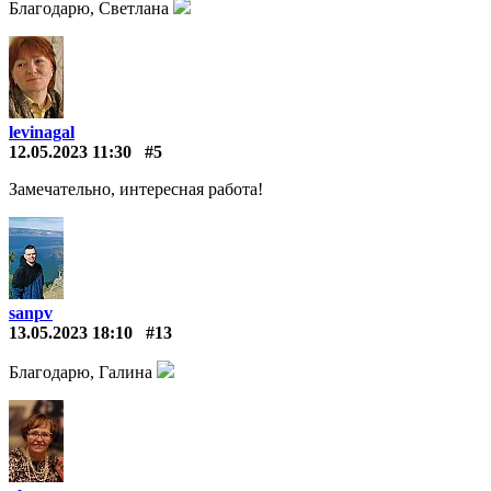
Благодарю, Светлана
levinagal
12.05.2023 11:30
#5
Замечательно, интересная работа!
sanpv
13.05.2023 18:10
#13
Благодарю, Галина