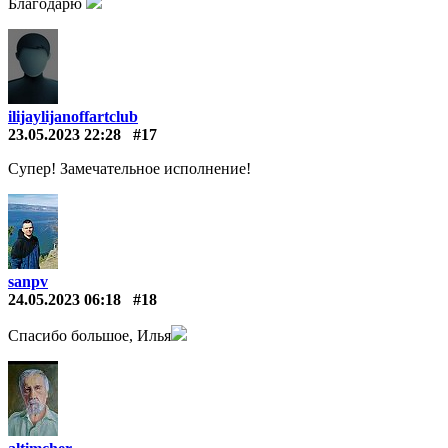
Благодарю
ilijaylijanoffartclub
23.05.2023 22:28
#17
Супер! Замечательное исполнение!
sanpv
24.05.2023 06:18
#18
Спасибо большое, Илья