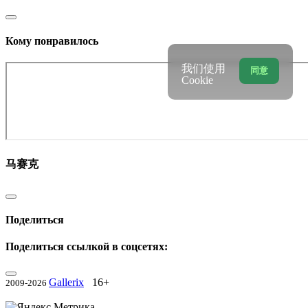
Кому понравилось
我们使用
同意
Cookie
马赛克
Поделиться
Поделиться ссылкой в соцсетях:
Gallerix
16+
2009-2026