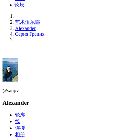
论坛
艺术俱乐部
Alexander
Серия Греция
@sanpv
Alexander
轮廓
线
连接
相册