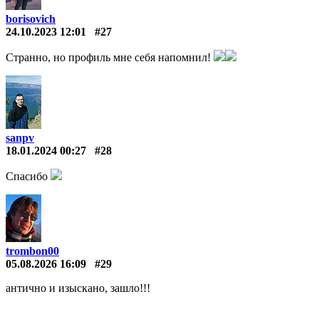
borisovich
24.10.2023 12:01
#27
Странно, но профиль мне себя напомнил!
sanpv
18.01.2024 00:27
#28
Спасибо
trombon00
05.08.2026 16:09
#29
антично и изыскано, зашло!!!