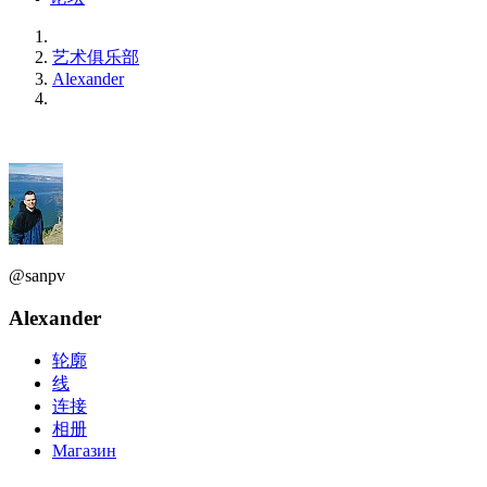
艺术俱乐部
Alexander
@sanpv
Alexander
轮廓
线
连接
相册
Магазин