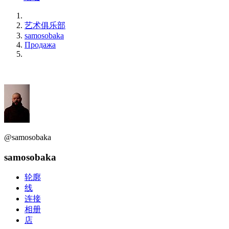
艺术俱乐部
samosobaka
Продажа
@samosobaka
samosobaka
轮廓
线
连接
相册
店