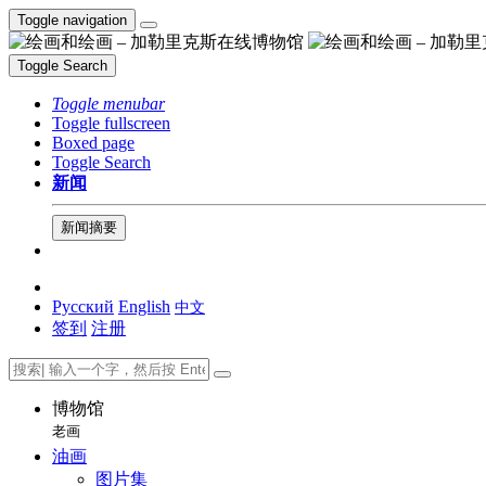
Toggle navigation
Toggle Search
Toggle menubar
Toggle fullscreen
Boxed page
Toggle Search
新闻
新闻摘要
Русский
English
中文
签到
注册
博物馆
老画
油画
图片集