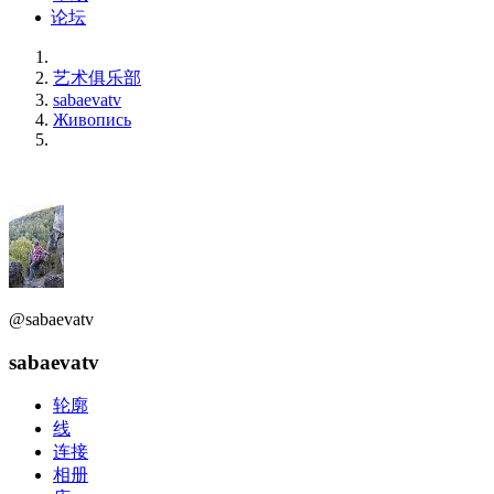
论坛
艺术俱乐部
sabaevatv
Живопись
@sabaevatv
sabaevatv
轮廓
线
连接
相册