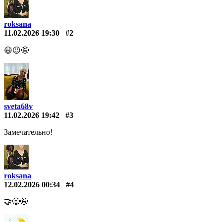
roksana
11.02.2026 19:30
#2
😃😉🤪
sveta68v
11.02.2026 19:42
#3
Замечательно!
roksana
12.02.2026 00:34
#4
🤝😁🤪