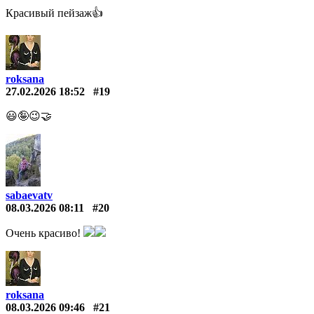
Красивый пейзаж👍
roksana
27.02.2026 18:52
#19
😃🤪😉🤝
sabaevatv
08.03.2026 08:11
#20
Очень красиво!
roksana
08.03.2026 09:46
#21