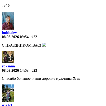
🤝😃
bukhalev
08.03.2026 09:54
#22
С ПРАЗДНИКОМ ВАС!
roksana
08.03.2026 14:53
#23
Спасибо большое, наши дорогие мужчины.🤝😃
iris321