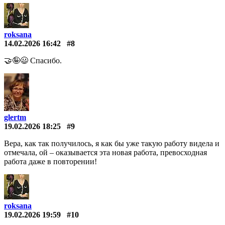
roksana
14.02.2026 16:42
#8
🤝🤪😃 Спасибо.
glertm
19.02.2026 18:25
#9
Вера, как так получилось, я как бы уже такую работу видела и
отмечала, ой – оказывается эта новая работа, превосходная
работа даже в повторении!
roksana
19.02.2026 19:59
#10