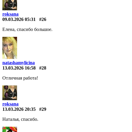
roksana
09.03.2026 05:31
#26
Елена, спасибо большое.
natashamylicina
13.03.2026 16:58
#28
Отличная работа!
roksana
13.03.2026 20:35
#29
Наталья, спасибо.