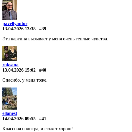
pavellyantor
13.04.2026 13:38
#39
Эта картина вызывает у меня очень теплые чувства.
roksana
13.04.2026 15:02
#40
Спасибо, у меня тоже.
ellanest
14.04.2026 09:55
#41
Классная палитра, и сюжет хорош!