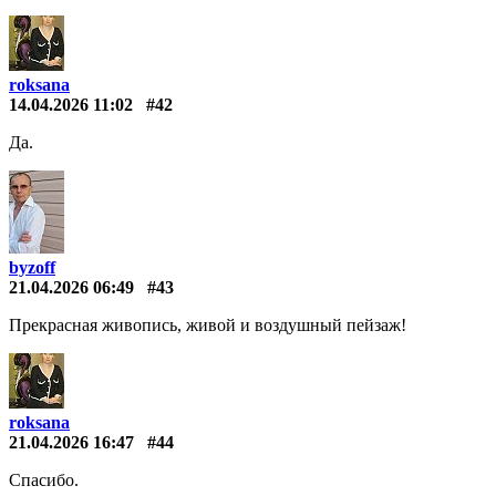
roksana
14.04.2026 11:02
#42
Да.
byzoff
21.04.2026 06:49
#43
Прекрасная живопись, живой и воздушный пейзаж!
roksana
21.04.2026 16:47
#44
Спасибо.