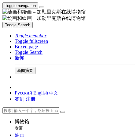
Toggle navigation
Toggle Search
Toggle menubar
Toggle fullscreen
Boxed page
Toggle Search
新闻
新闻摘要
Русский
English
中文
签到
注册
博物馆
老画
油画