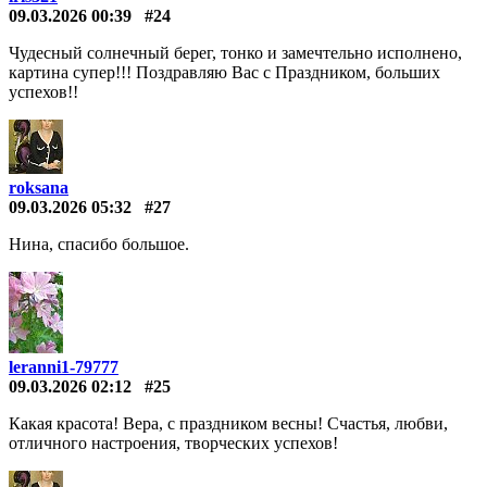
09.03.2026 00:39
#24
Чудесный солнечный берег, тонко и замечтельно исполнено,
картина супер!!! Поздравляю Вас с Праздником, больших
успехов!!
roksana
09.03.2026 05:32
#27
Нина, спасибо большое.
leranni1-79777
09.03.2026 02:12
#25
Какая красота! Вера, с праздником весны! Счастья, любви,
отличного настроения, творческих успехов!