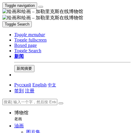
Toggle navigation
Toggle Search
Toggle menubar
Toggle fullscreen
Boxed page
Toggle Search
新闻
新闻摘要
Русский
English
中文
签到
注册
博物馆
老画
油画
图片集