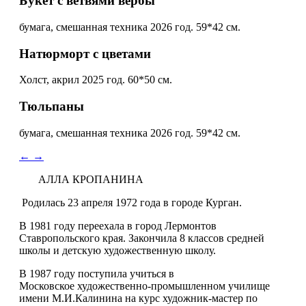
Букет с ветвями вербы
бумага, смешанная техника 2026 год. 59*42 см.
Натюрморт с цветами
Холст, акрил 2025 год. 60*50 см.
Тюльпаны
бумага, смешанная техника 2026 год. 59*42 см.
←
→
АЛЛА КРОПАНИНА
Родилась 23 апреля 1972 года в городе Курган.
В 1981 году переехала в город Лермонтов
Ставропольского края. Закончила 8 классов средней
школы и детскую художественную школу.
В 1987 году поступила учиться в
Московское художественно-промышленном училище
имени М.И.Калинина на курс художник-мастер по