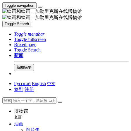
Toggle navigation
Toggle Search
Toggle menubar
Toggle fullscreen
Boxed page
Toggle Search
新闻
新闻摘要
Русский
English
中文
签到
注册
博物馆
老画
油画
图片集