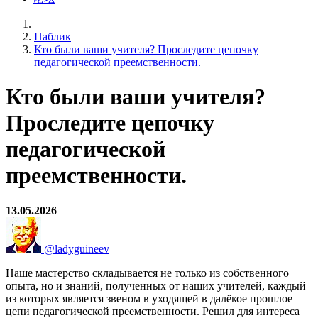
Паблик
Кто были ваши учителя? Проследите цепочку
педагогической преемственности.
Кто были ваши учителя?
Проследите цепочку
педагогической
преемственности.
13.05.2026
@ladyguineev
Наше мастерство складывается не только из собственного
опыта, но и знаний, полученных от наших учителей, каждый
из которых является звеном в уходящей в далёкое прошлое
цепи педагогической преемственности. Решил для интереса