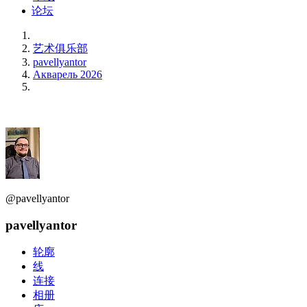
论坛
艺术俱乐部
pavellyantor
Акварель 2026
@pavellyantor
pavellyantor
轮廓
线
连接
相册