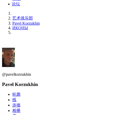
论坛
艺术俱乐部
Pavel Korzukhin
ИКОНЫ
@pavelkorzukhin
Pavel Korzukhin
轮廓
线
连接
相册