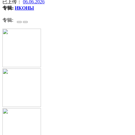
已上传：
06.06.2026
专辑:
ИКОНЫ
专辑: