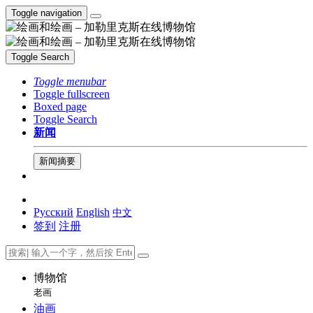
Toggle navigation
Toggle Search
Toggle menubar
Toggle fullscreen
Boxed page
Toggle Search
新闻
新闻摘要
Русский
English
中文
签到
注册
博物馆
老画
油画