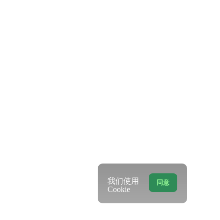
我们使用
同意
Cookie