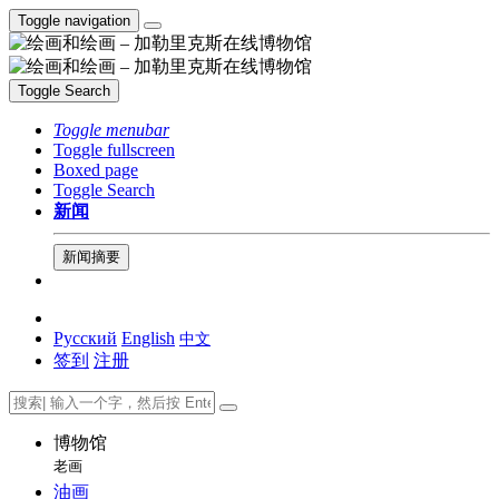
Toggle navigation
Toggle Search
Toggle menubar
Toggle fullscreen
Boxed page
Toggle Search
新闻
新闻摘要
Русский
English
中文
签到
注册
博物馆
老画
油画