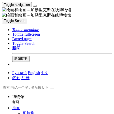
Toggle navigation
Toggle Search
Toggle menubar
Toggle fullscreen
Boxed page
Toggle Search
新闻
新闻摘要
Русский
English
中文
签到
注册
博物馆
老画
油画
图片集