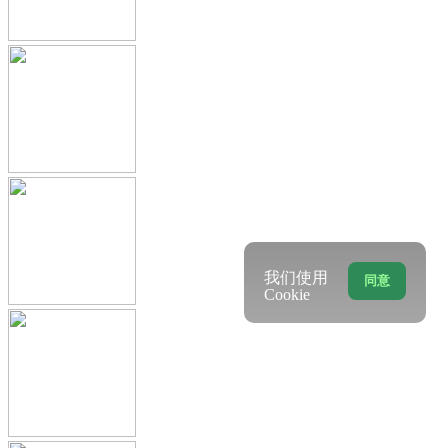
我们使用
同意
Cookie