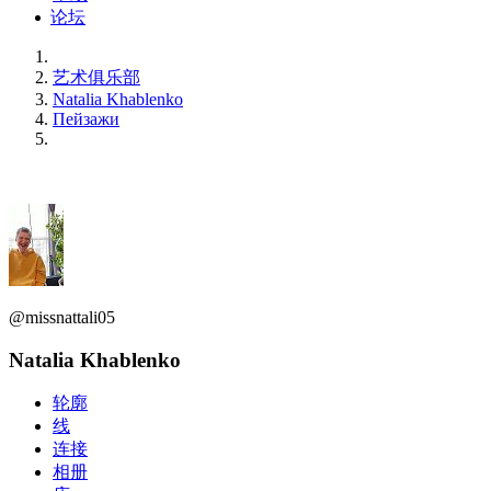
论坛
艺术俱乐部
Natalia Khablenko
Пейзажи
@missnattali05
Natalia Khablenko
轮廓
线
连接
相册