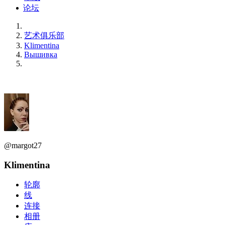
论坛
艺术俱乐部
Klimentina
Вышивка
@margot27
Klimentina
轮廓
线
连接
相册