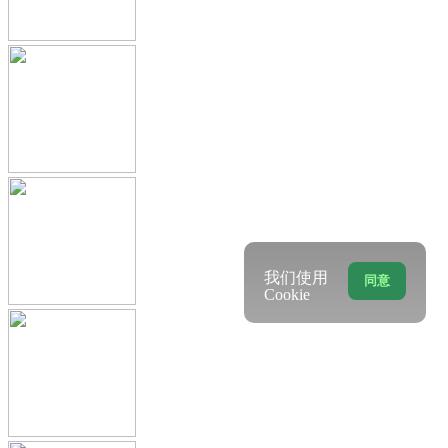
我们使用
同意
Cookie