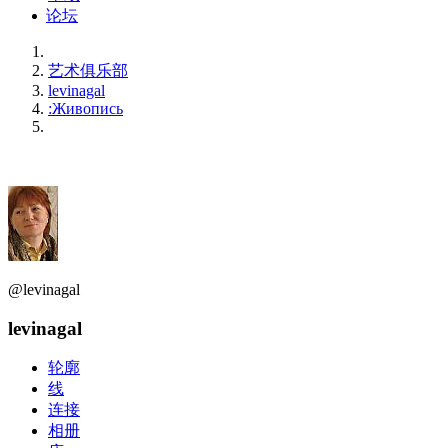
论坛
艺术俱乐部
levinagal
:Живопись
@levinagal
levinagal
轮廓
线
连接
相册