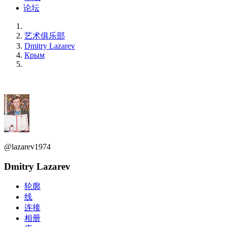
论坛
艺术俱乐部
Dmitry Lazarev
Крым
@lazarev1974
Dmitry Lazarev
轮廓
线
连接
相册