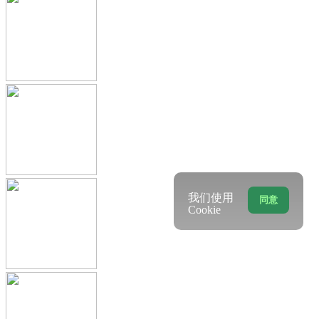
我们使用
同意
Cookie