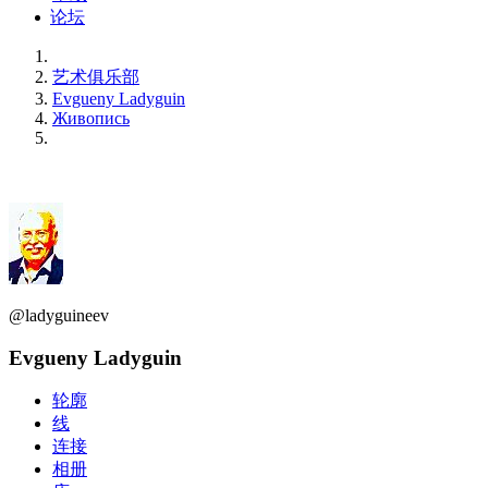
论坛
艺术俱乐部
Evgueny Ladyguin
Живопись
@ladyguineev
Evgueny Ladyguin
轮廓
线
连接
相册