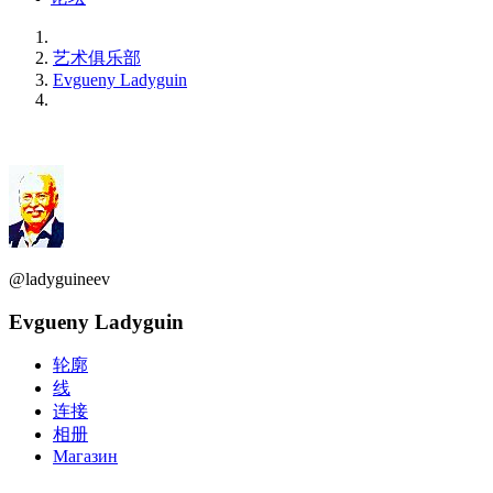
艺术俱乐部
Evgueny Ladyguin
@ladyguineev
Evgueny Ladyguin
轮廓
线
连接
相册
Магазин