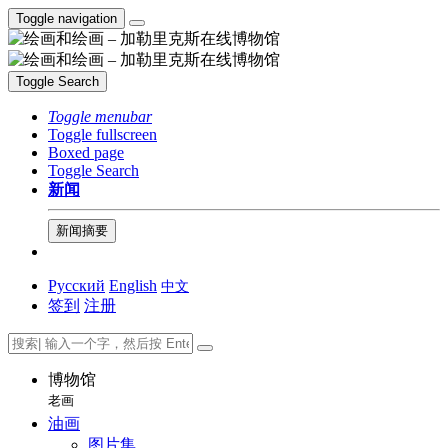
Toggle navigation
Toggle Search
Toggle menubar
Toggle fullscreen
Boxed page
Toggle Search
新闻
新闻摘要
Русский
English
中文
签到
注册
博物馆
老画
油画
图片集