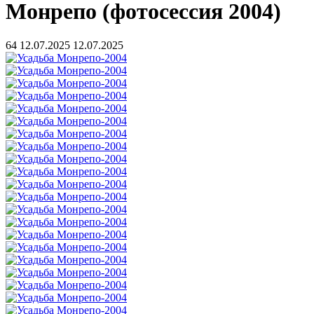
Монрепо (фотосессия 2004)
64
12.07.2025
12.07.2025