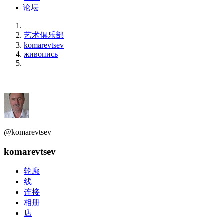
论坛
艺术俱乐部
komarevtsev
живопись
@komarevtsev
komarevtsev
轮廓
线
连接
相册
店