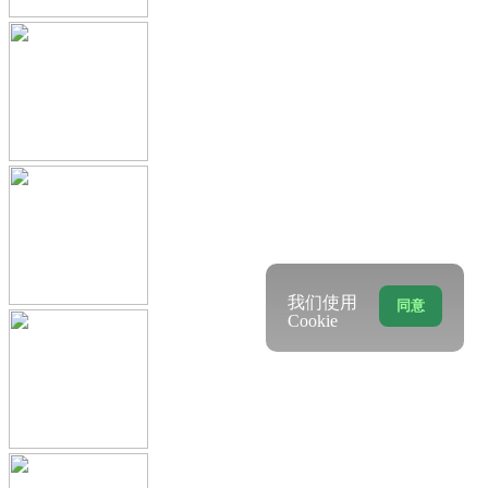
我们使用
同意
Cookie