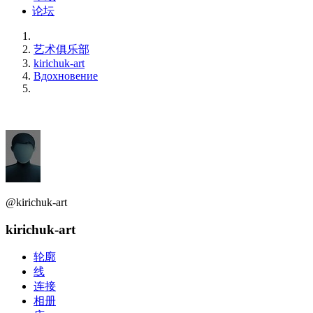
论坛
艺术俱乐部
kirichuk-art
Вдохновение
@kirichuk-art
kirichuk-art
轮廓
线
连接
相册