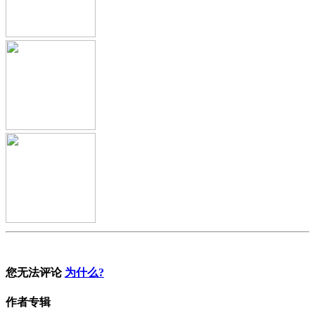
您无法评论
为什么?
作者专辑