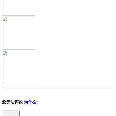
您无法评论
为什么?