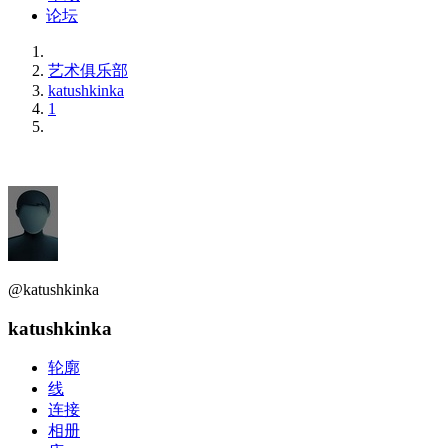
论坛
艺术俱乐部
katushkinka
1
@katushkinka
katushkinka
轮廓
线
连接
相册