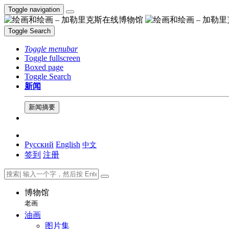
Toggle navigation
Toggle Search
Toggle menubar
Toggle fullscreen
Boxed page
Toggle Search
新闻
新闻摘要
Русский
English
中文
签到
注册
博物馆
老画
油画
图片集