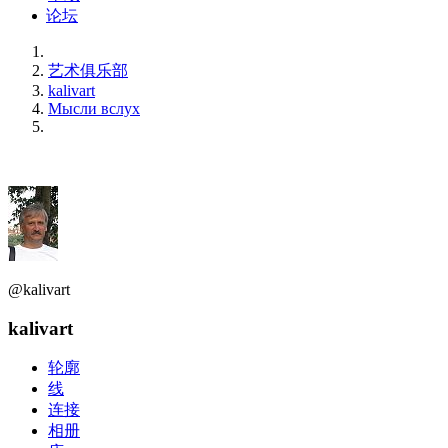
论坛
艺术俱乐部
kalivart
Мысли вслух
@kalivart
kalivart
轮廓
线
连接
相册