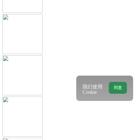
我们使用
同意
Cookie