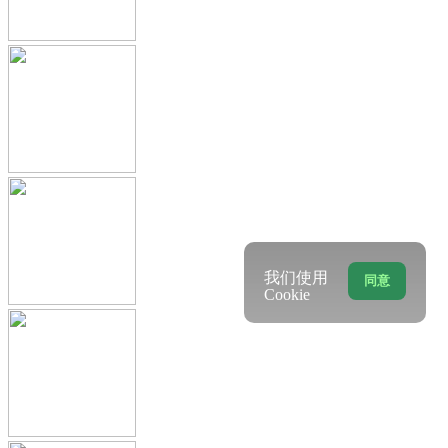
我们使用
同意
Cookie