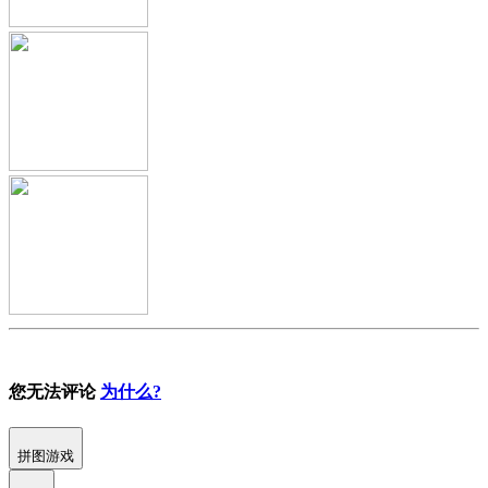
您无法评论
为什么?
拼图游戏