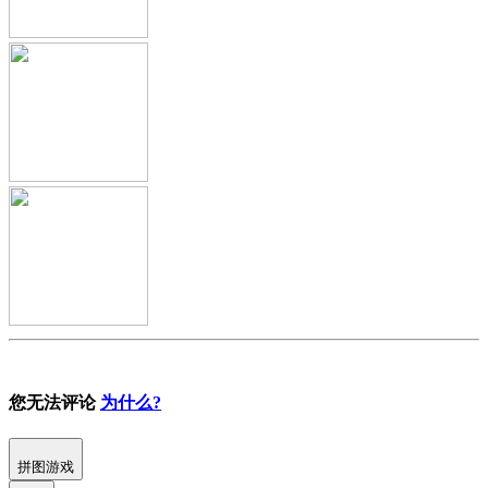
您无法评论
为什么?
拼图游戏