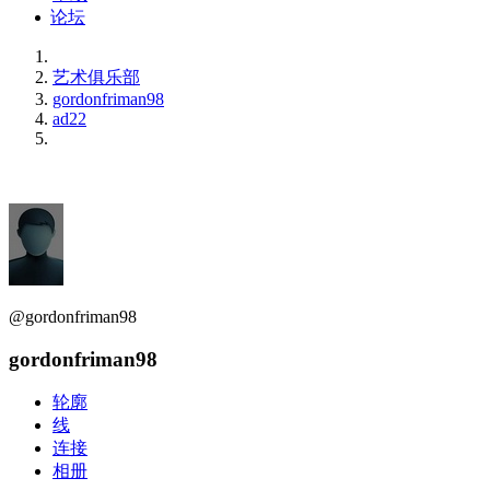
论坛
艺术俱乐部
gordonfriman98
ad22
@gordonfriman98
gordonfriman98
轮廓
线
连接
相册